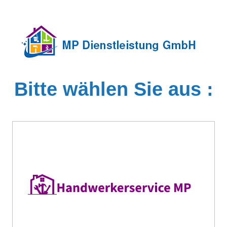
Bitte wählen Sie aus :